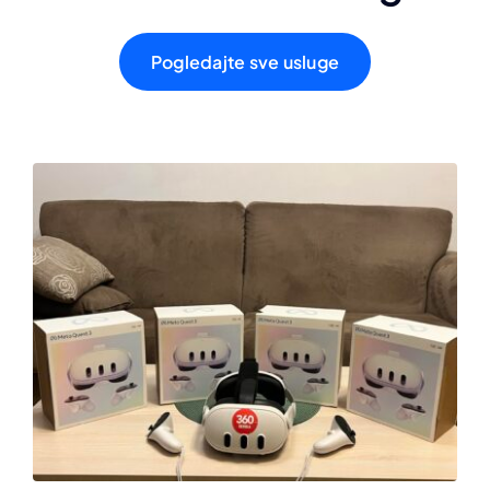
Pogledajte sve usluge